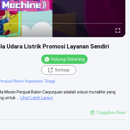
la Udara Listrik Promosi Layanan Sendiri
Hubungi Sekarang
Berbagi
enjual Balon Kapasitas Tinggi
a Mesin Penjual Balon Caiyunjuan adalah solusi mutakhir yang
 untuk ...
Lihat Lebih Lanjut
Tinggalkan Pesan