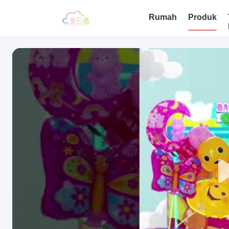
Rumah
Produk