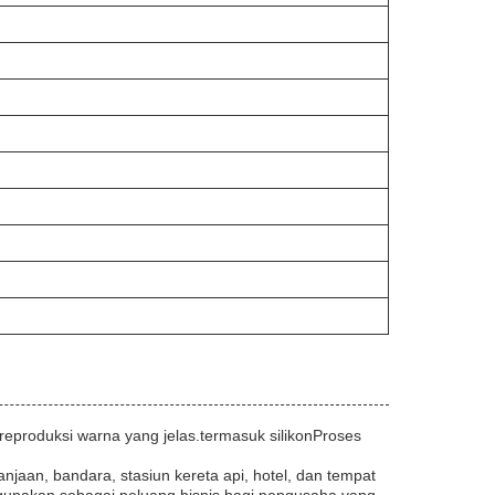
reproduksi warna yang jelas.termasuk silikonProses
jaan, bandara, stasiun kereta api, hotel, dan tempat