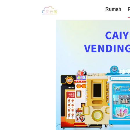
Rumah