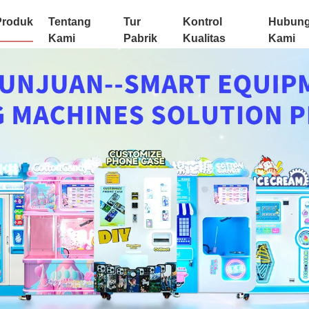
Produk
Tentang
Tur
Kontrol
Hubung
Kami
Pabrik
Kualitas
Kami