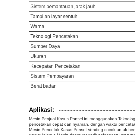
Sistem pemantauan jarak jauh
Tampilan layar sentuh
Warna
Teknologi Pencetakan
Sumber Daya
Ukuran
Kecepatan Pencetakan
Sistem Pembayaran
Berat badan
Aplikasi:
Mesin Penjual Kasus Ponsel ini menggunakan Teknologi 
pencetakan cepat dan nyaman, dengan waktu pencetaka
Mesin Pencetak Kasus Ponsel Vending cocok untuk berba