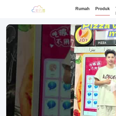
Rumah
Produk