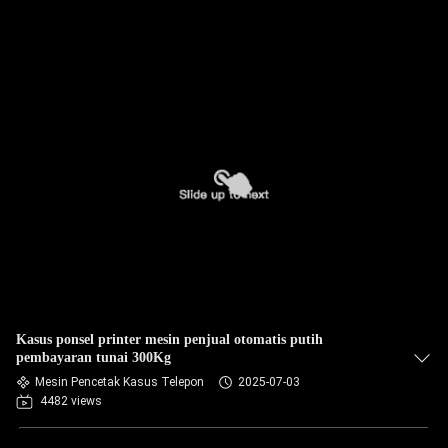
Kasus ponsel printer mesin penjual otomatis putih
pembayaran tunai 300Kg
Mesin Pencetak Kasus Telepon
2025-07-03
4482 views