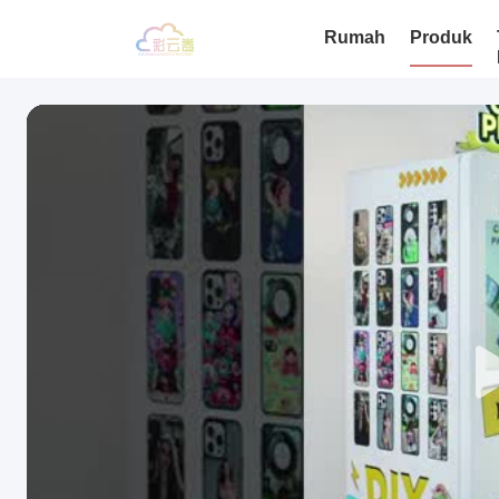
Rumah
Produk