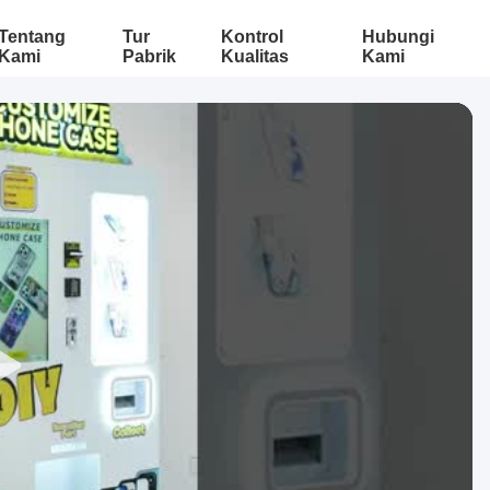
Tentang
Tur
Kontrol
Hubungi
Kami
Pabrik
Kualitas
Kami