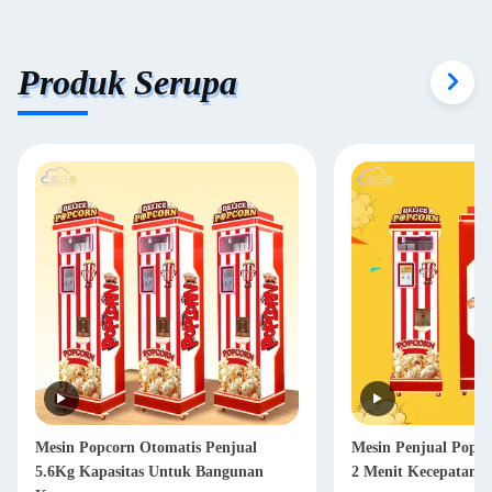
Produk Serupa
Mesin Popcorn Otomatis Penjual
Mesin Penjual Popc
5.6Kg Kapasitas Untuk Bangunan
2 Menit Kecepatan 