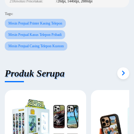
21Resolusi Pencetakan:
720dpi, 1440dpi, 2880dpi
Tags:
Mesin Penjual Printer Kasing Telepon
Mesin Penjual Kasus Telepon Pribadi
Mesin Penjual Casing Telepon Kustom
Produk Serupa