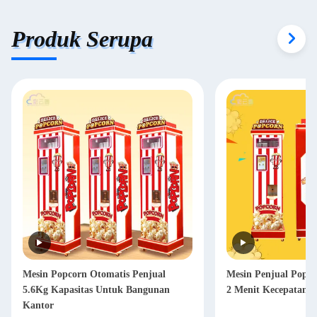
Produk Serupa
Mesin Popcorn Otomatis Penjual
Mesin Penjual Popc
5.6Kg Kapasitas Untuk Bangunan
2 Menit Kecepatan 
Kantor