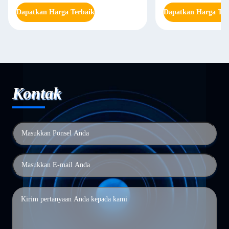
Dapatkan Harga Terbaik
Dapatkan Harga Ter
Kontak