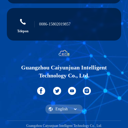
0086-15802019857
Telepon
Guangzhou Caiyunjuan Intelligent
Technology Co., Ltd.
Guangzhou Caiyunjuan Intelligent Technology Co., Ltd.