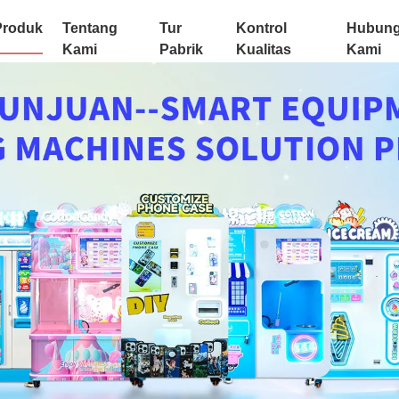
Produk
Tentang
Tur
Kontrol
Hubung
Kami
Pabrik
Kualitas
Kami