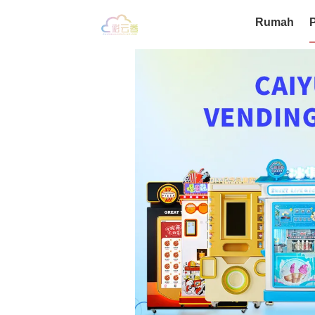
Rumah