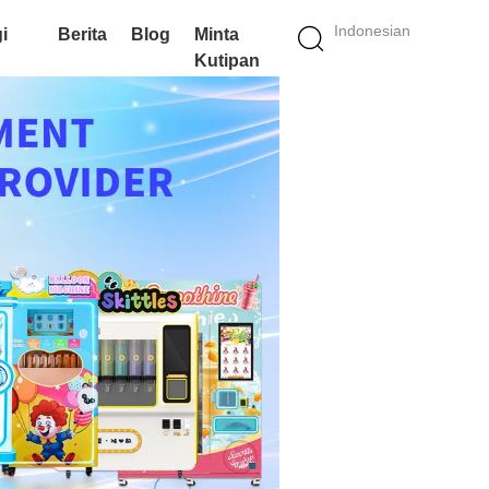
Indonesian
i
Berita
Blog
Minta
Kutipan