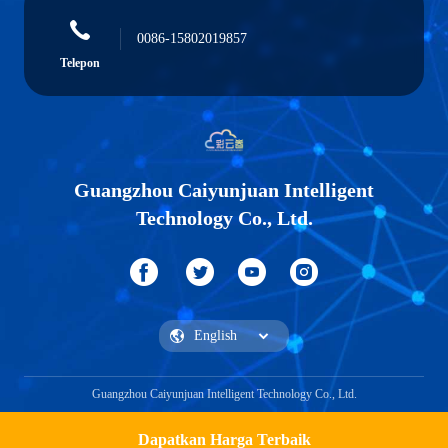
0086-15802019857
Telepon
Guangzhou Caiyunjuan Intelligent
Technology Co., Ltd.
Guangzhou Caiyunjuan Intelligent Technology Co., Ltd.
Dapatkan Harga Terbaik
Dapatkan Penawaran