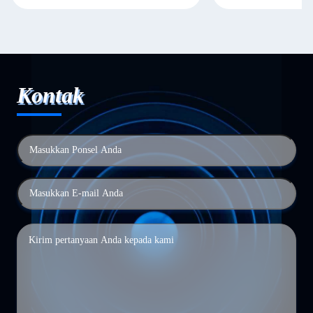
Kontak