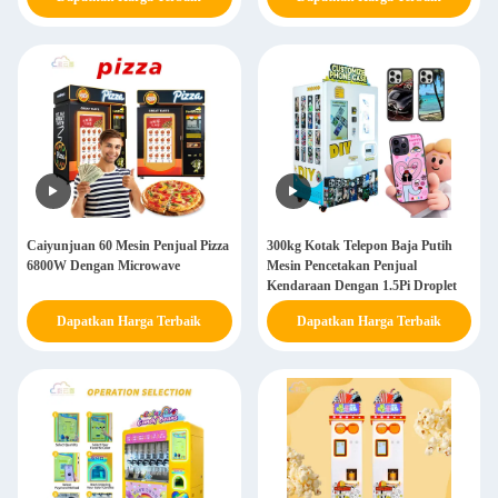
Caiyunjuan 60 Mesin Penjual Pizza
300kg Kotak Telepon Baja Putih
6800W Dengan Microwave
Mesin Pencetakan Penjual
Kendaraan Dengan 1.5Pi Droplet
Dapatkan Harga Terbaik
Dapatkan Harga Terbaik