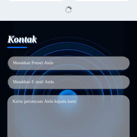
Kontak