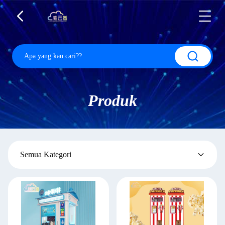
Produk
Semua Kategori