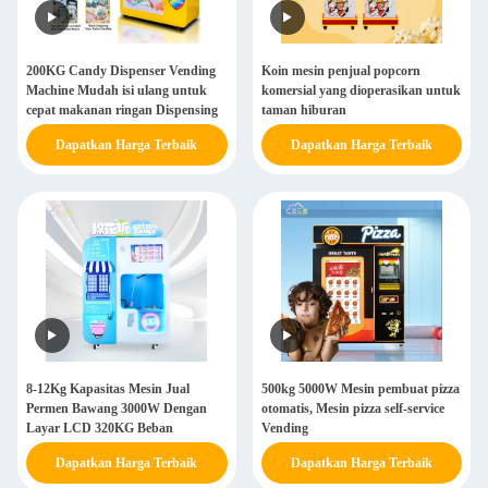
200KG Candy Dispenser Vending
Koin mesin penjual popcorn
Machine Mudah isi ulang untuk
komersial yang dioperasikan untuk
cepat makanan ringan Dispensing
taman hiburan
Dapatkan Harga Terbaik
Dapatkan Harga Terbaik
8-12Kg Kapasitas Mesin Jual
500kg 5000W Mesin pembuat pizza
Permen Bawang 3000W Dengan
otomatis, Mesin pizza self-service
Layar LCD 320KG Beban
Vending
Dapatkan Harga Terbaik
Dapatkan Harga Terbaik